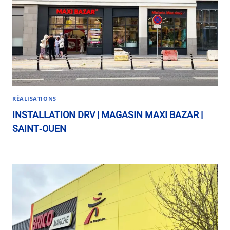
RÉALISATIONS
INSTALLATION DRV | MAGASIN MAXI BAZAR |
SAINT‑OUEN