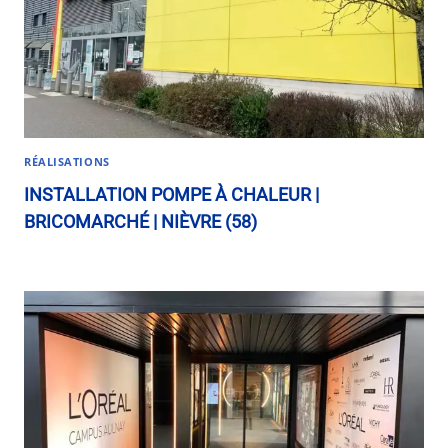
RÉALISATIONS
INSTALLATION POMPE À CHALEUR |
BRICOMARCHÉ | NIÈVRE (58)