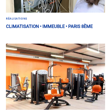
RÉALISATIONS
CLIMATISATION • IMMEUBLE • PARIS 8ÈME