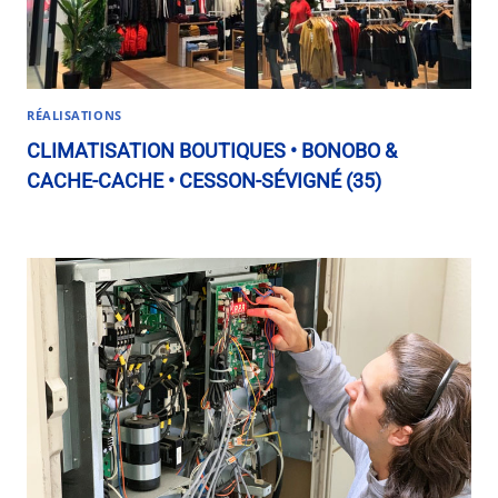
RÉALISATIONS
CLIMATISATION BOUTIQUES • BONOBO &
CACHE-CACHE • CESSON-SÉVIGNÉ (35)