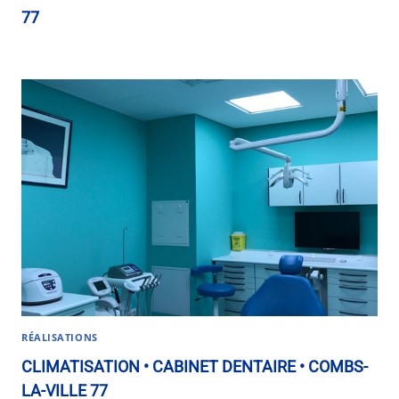
77
RÉALISATIONS
CLIMATISATION • CABINET DENTAIRE • COMBS-
LA-VILLE 77