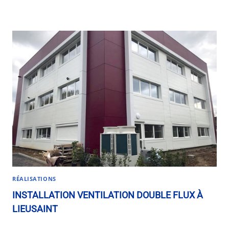
RÉALISATIONS
INSTALLATION VENTILATION DOUBLE FLUX À
LIEUSAINT