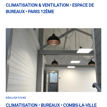
CLIMATISATION & VENTILATION • ESPACE DE
BUREAUX • PARIS 12ÈME
RÉALISATIONS
CLIMATISATION • BUREAUX • COMBS-LA-VILLE