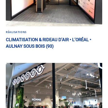
RÉALISATIONS
CLIMATISATION & RIDEAU D’AIR • L’ORÉAL •
AULNAY SOUS BOIS (93)