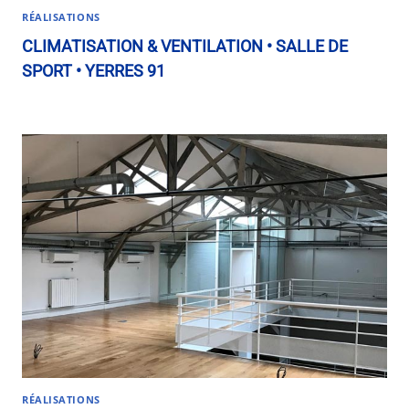
RÉALISATIONS
CLIMATISATION & VENTILATION • SALLE DE
SPORT • YERRES 91
RÉALISATIONS