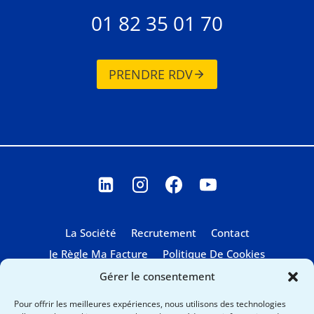
01 82 35 01 70
PRENDRE RDV
La Société
Recrutement
Contact
Je Règle Ma Facture
Politique De Cookies
Gérer le consentement
Pour offrir les meilleures expériences, nous utilisons des technologies