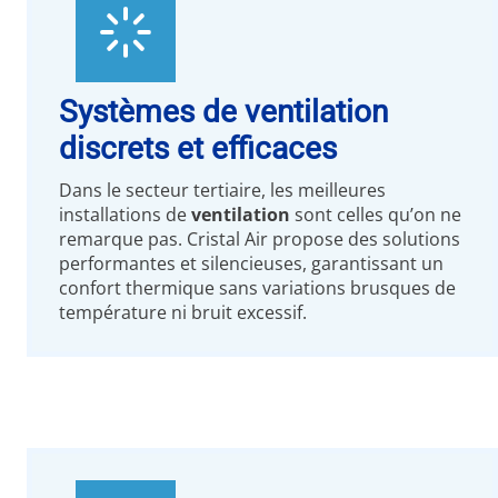
Systèmes de ventilation
discrets et efficaces
Dans le secteur tertiaire, les meilleures
installations de
ventilation
sont celles qu’on ne
remarque pas. Cristal Air propose des solutions
performantes et silencieuses, garantissant un
confort thermique sans variations brusques de
température ni bruit excessif.