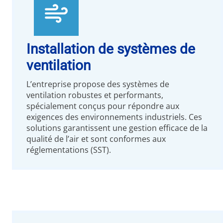
Installation de systèmes de
ventilation
L’entreprise propose des systèmes de
ventilation robustes et performants,
spécialement conçus pour répondre aux
exigences des environnements industriels. Ces
solutions garantissent une gestion efficace de la
qualité de l’air et sont conformes aux
réglementations (SST).