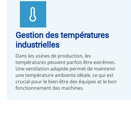
Gestion des températures
industrielles
Dans les usines de production, les
températures peuvent parfois être extrêmes.
Une ventilation adaptée permet de maintenir
une température ambiante idéale, ce qui est
crucial pour le bien-être des équipes et le bon
fonctionnement des machines.