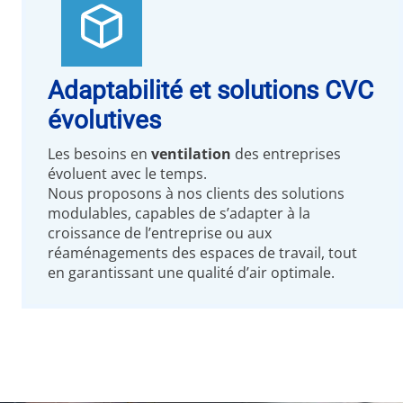
Adaptabilité et solutions CVC
évolutives
Les besoins en
ventilation
des entreprises
évoluent avec le temps.
Nous proposons à nos clients des solutions
modulables, capables de s’adapter à la
croissance de l’entreprise ou aux
réaménagements des espaces de travail, tout
en garantissant une qualité d’air optimale.