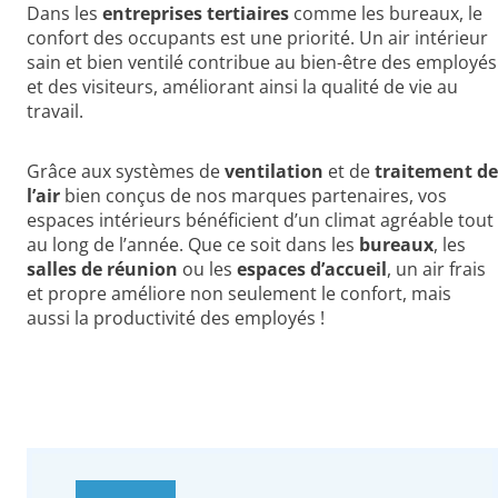
Dans les
entreprises tertiaires
comme les bureaux, le
confort des occupants est une priorité. Un air intérieur
sain et bien ventilé contribue au bien-être des employés
et des visiteurs, améliorant ainsi la qualité de vie au
travail.
Grâce aux systèmes de
ventilation
et de
traitement de
l’air
bien conçus de nos marques partenaires, vos
espaces intérieurs bénéficient d’un climat agréable tout
au long de l’année. Que ce soit dans les
bureaux
, les
salles de réunion
ou les
espaces d’accueil
, un air frais
et propre améliore non seulement le confort, mais
aussi la productivité des employés !