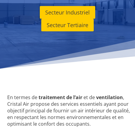
Secteur Industriel
Secteur Tertiaire
En termes de
traitement de l’air
et de
ventilation
,
Cristal Air propose des services essentiels ayant pour
objectif principal de fournir un air intérieur de qualité,
en respectant les normes environnementales et en
optimisant le confort des occupants.