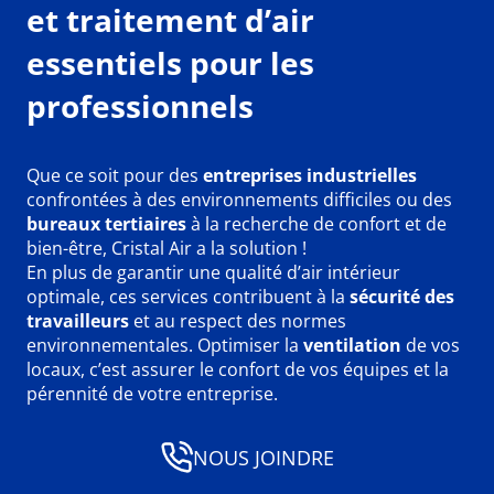
et traitement d’air
essentiels pour les
professionnels
Que ce soit pour des
entreprises industrielles
confrontées à des environnements difficiles ou des
bureaux tertiaires
à la recherche de confort et de
bien-être, Cristal Air a la solution !
En plus de garantir une qualité d’air intérieur
optimale, ces services contribuent à la
sécurité des
travailleurs
et au respect des normes
environnementales. Optimiser la
ventilation
de vos
locaux, c’est assurer le confort de vos équipes et la
pérennité de votre entreprise.
NOUS JOINDRE