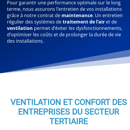
Pour garantir une performance optimale sur le long
terme, nous assurons l’entretien de vos installations
grâce à notre contrat de
maintenance
. Un entretien
régulier des systèmes de
traitement de l’air
et de
ventilation
permet d’éviter les dysfonctionnements,
d’optimiser les coûts et de prolonger la durée de vie
des installations.
VENTILATION ET CONFORT DES
ENTREPRISES DU SECTEUR
TERTIAIRE