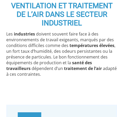
VENTILATION ET TRAITEMENT
DE L’AIR DANS LE SECTEUR
INDUSTRIEL
Les
industries
doivent souvent faire face à des
environnements de travail exigeants, marqués par des
conditions difficiles comme des
températures élevées
,
un fort taux d’humidité, des odeurs persistantes ou la
présence de particules. Le bon fonctionnement des
équipements de production et la
santé des
travailleurs
dépendent d’un
traitement de l’air
adapté
à ces contraintes.