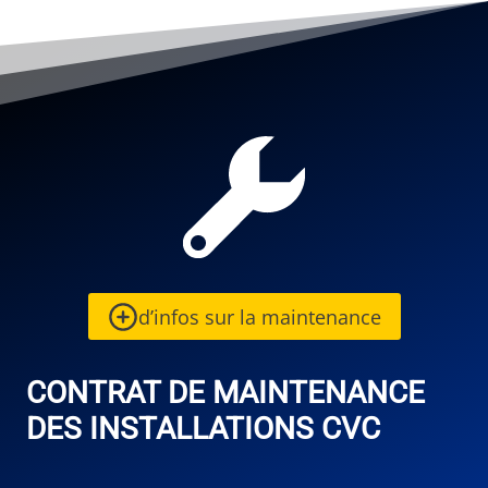
d’infos sur la maintenance
CONTRAT DE MAINTENANCE
DES INSTALLATIONS CVC