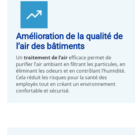
Amélioration de la qualité de
l’air des bâtiments
Un
traitement de l’air
efficace permet de
purifier l’air ambiant en filtrant les particules, en
éliminant les odeurs et en contrôlant l’humidité.
Cela réduit les risques pour la santé des
employés tout en créant un environnement
confortable et sécurisé.