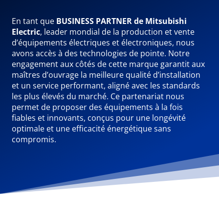
En tant que
BUSINESS PARTNER de Mitsubishi
Electric
, leader mondial de la production et vente
d’équipements électriques et électroniques, nous
avons accès à des technologies de pointe. Notre
engagement aux côtés de cette marque garantit aux
maîtres d’ouvrage la meilleure qualité d’installation
et un service performant, aligné avec les standards
les plus élevés du marché. Ce partenariat nous
permet de proposer des équipements à la fois
fiables et innovants, conçus pour une longévité
optimale et une efficacité énergétique sans
compromis.