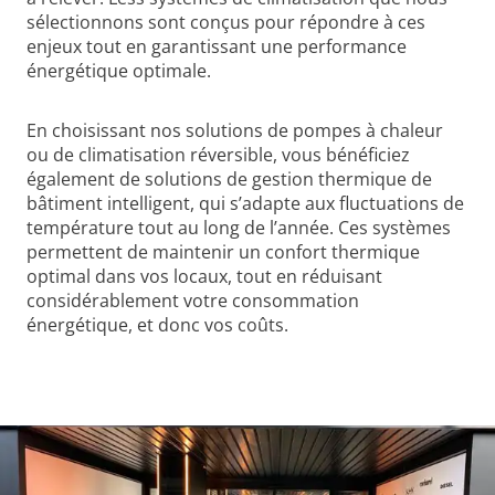
sélectionnons sont conçus pour répondre à ces
enjeux tout en garantissant une performance
énergétique optimale.
En choisissant nos solutions de pompes à chaleur
ou de climatisation réversible, vous bénéficiez
également de solutions de gestion thermique de
bâtiment intelligent, qui s’adapte aux fluctuations de
température tout au long de l’année. Ces systèmes
permettent de maintenir un confort thermique
optimal dans vos locaux, tout en réduisant
considérablement votre consommation
énergétique, et donc vos coûts.