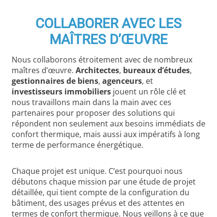
COLLABORER AVEC LES
MAÎTRES D’ŒUVRE
Nous collaborons étroitement avec de nombreux
maîtres d’œuvre.
Architectes
,
bureaux d’études
,
gestionnaires de biens
,
agenceurs
, et
investisseurs immobiliers
jouent un rôle clé et
nous travaillons main dans la main avec ces
partenaires pour proposer des solutions qui
répondent non seulement aux besoins immédiats de
confort thermique, mais aussi aux impératifs à long
terme de performance énergétique.
Chaque projet est unique. C’est pourquoi nous
débutons chaque mission par une étude de projet
détaillée, qui tient compte de la configuration du
bâtiment, des usages prévus et des attentes en
termes de confort thermique. Nous veillons à ce que