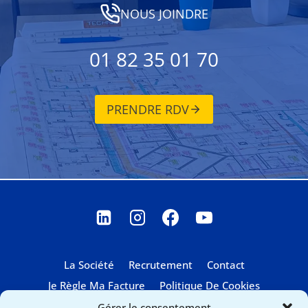
NOUS JOINDRE
01 82 35 01 70
PRENDRE RDV
La Société
Recrutement
Contact
Je Règle Ma Facture
Politique De Cookies
Gérer le consentement