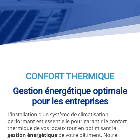
CONFORT THERMIQUE
Gestion énergétique optimale
pour les entreprises
L’installation d’un système de climatisation
performant est essentielle pour garantir le confort
thermique de vos locaux tout en optimisant la
gestion énergétique
de votre bâtiment. Notre