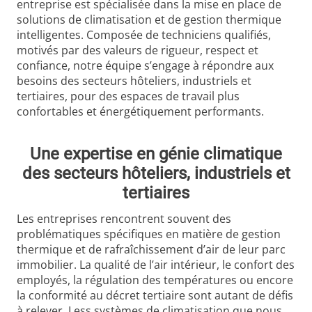
entreprise est spécialisée dans la mise en place de
solutions de climatisation et de gestion thermique
intelligentes. Composée de techniciens qualifiés,
motivés par des valeurs de rigueur, respect et
confiance, notre équipe s’engage à répondre aux
besoins des secteurs hôteliers, industriels et
tertiaires, pour des espaces de travail plus
confortables et énergétiquement performants.
Une expertise en génie climatique
des secteurs hôteliers, industriels et
tertiaire
s
Les entreprises rencontrent souvent des
problématiques spécifiques en matière de gestion
thermique et de rafraîchissement d’air de leur parc
immobilier. La qualité de l’air intérieur, le confort des
employés, la régulation des températures ou encore
la conformité au décret tertiaire sont autant de défis
à relever. Less systèmes de climatisation que nous