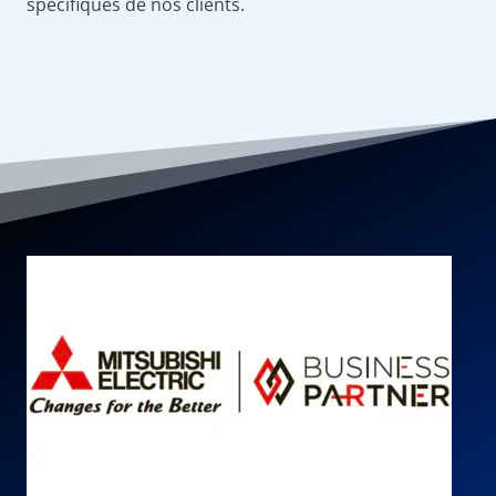
spécifiques de nos clients.