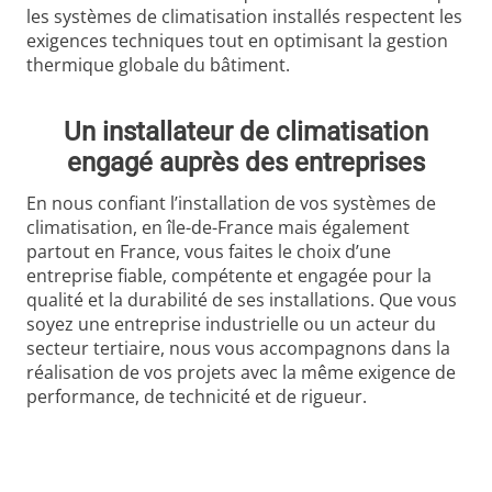
les systèmes de climatisation installés respectent les
exigences techniques tout en optimisant la gestion
thermique globale du bâtiment.
Un installateur de climatisation
engagé auprès des entreprises
En nous confiant l’installation de vos systèmes de
climatisation, en île-de-France mais également
partout en France, vous faites le choix d’une
entreprise fiable, compétente et engagée pour la
qualité et la durabilité de ses installations. Que vous
soyez une entreprise industrielle ou un acteur du
secteur tertiaire, nous vous accompagnons dans la
réalisation de vos projets avec la même exigence de
performance, de technicité et de rigueur.