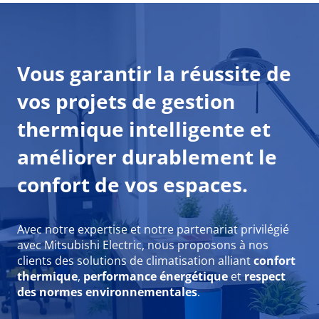
Vous garantir la réussite de
vos projets de gestion
thermique intelligente et
améliorer durablement le
confort de vos espaces.
Avec notre expertise et notre partenariat privilégié
avec Mitsubishi Electric, nous proposons à nos
clients des solutions de climatisation alliant
confort
thermique
,
performance énergétique
et
respect
des normes environnementales
.