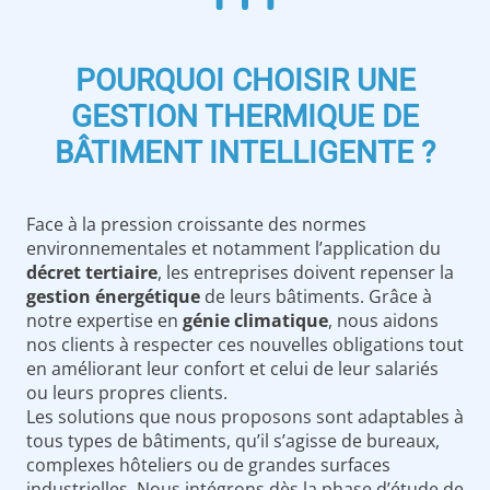
POURQUOI CHOISIR UNE
GESTION THERMIQUE DE
BÂTIMENT INTELLIGENTE ?
Face à la pression croissante des normes
environnementales et notamment l’application du
décret tertiaire
, les entreprises doivent repenser la
gestion énergétique
de leurs bâtiments. Grâce à
notre expertise en
génie climatique
, nous aidons
nos clients à respecter ces nouvelles obligations tout
en améliorant leur confort et celui de leur salariés
ou leurs propres clients.
Les solutions que nous proposons sont adaptables à
tous types de bâtiments, qu’il s’agisse de bureaux,
complexes hôteliers ou de grandes surfaces
industrielles. Nous intégrons dès la phase d’étude de