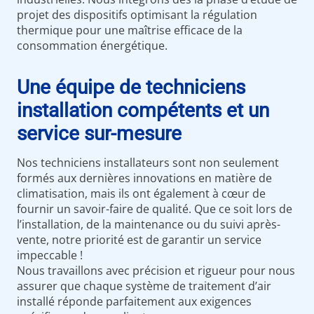
projet des dispositifs optimisant la régulation
thermique pour une maîtrise efficace de la
consommation énergétique.
Une équipe de techniciens
installation compétents et un
service sur-mesure
Nos techniciens installateurs sont non seulement
formés aux dernières innovations en matière de
climatisation, mais ils ont également à cœur de
fournir un savoir-faire de qualité. Que ce soit lors de
l’installation, de la maintenance ou du suivi après-
vente, notre priorité est de garantir un service
impeccable !
Nous travaillons avec précision et rigueur pour nous
assurer que chaque système de traitement d’air
installé réponde parfaitement aux exigences