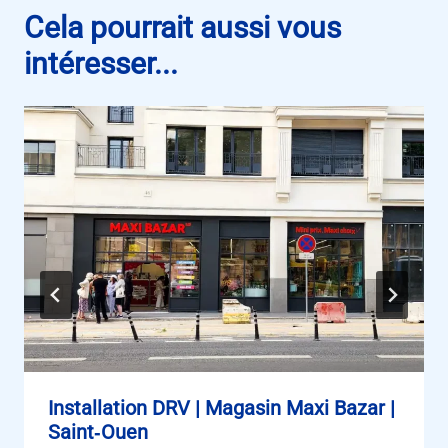
Cela pourrait aussi vous
intéresser...
Installation DRV | Magasin Maxi Bazar |
Saint‑Ouen