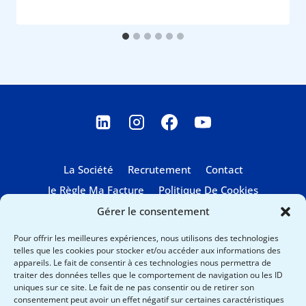
La Société
Recrutement
Contact
Je Règle Ma Facture
Politique De Cookies
Gérer le consentement
Pour offrir les meilleures expériences, nous utilisons des technologies
telles que les cookies pour stocker et/ou accéder aux informations des
appareils. Le fait de consentir à ces technologies nous permettra de
traiter des données telles que le comportement de navigation ou les ID
uniques sur ce site. Le fait de ne pas consentir ou de retirer son
Cristal Air est certifiée
consentement peut avoir un effet négatif sur certaines caractéristiques