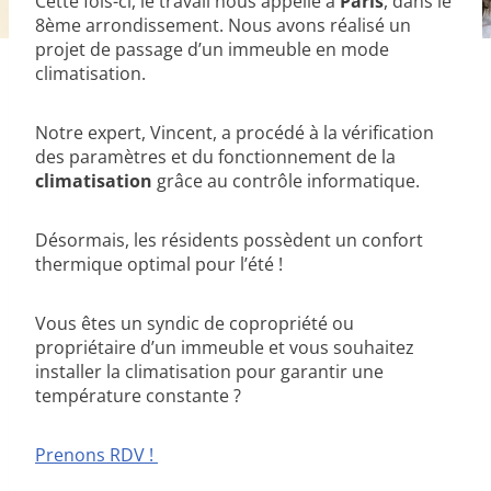
Cette fois-ci, le travail nous appelle à
Paris
, dans le
8ème arrondissement. Nous avons réalisé un
projet de passage d’un immeuble en mode
climatisation.
Notre expert, Vincent, a procédé à la vérification
des paramètres et du fonctionnement de la
climatisation
grâce au contrôle informatique.
Désormais, les résidents possèdent un confort
thermique optimal pour l’été !
Vous êtes un syndic de copropriété ou
propriétaire d’un immeuble et vous souhaitez
installer la climatisation pour garantir une
température constante ?
Prenons RDV !